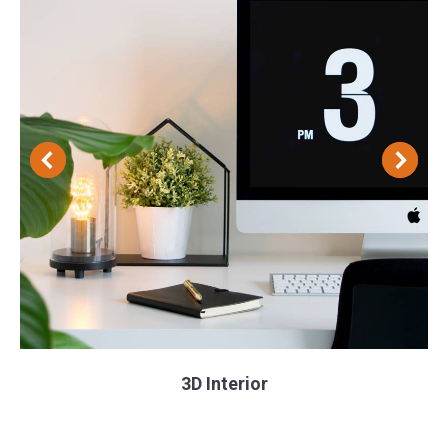
3D Interior