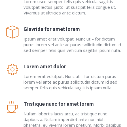
Lorem usce semper felis quis vehicula sagittis
volutpat lectus justo, ut suscipit felis congue ut.
Vivamus ut ultricies ante dictum.
Glavrida for amet lorem
Ipsum amet erat volutpat. Nunc ut – for dictum
purus lorem vel ante ac purus sollicitudin dictum id
sed semper felis quis vehicula sagittis ipsum nulla.
Lorem amet dolor
Lorem erat volutpat. Nunc ut – for dictum purus
lorem vel ante ac purus sollicitudin dictum id sed
semper felis quis vehicula sagittis ipsum nulla.
Tristique nunc for amet lorem
Nullam lobortis lacus arcu, ac tristique nunc
dapibus a. Nullam imperdiet ante non nibh
pharetra, eu viverra lorem pretium. Morbi dapibus