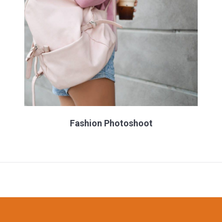
Fashion Photoshoot