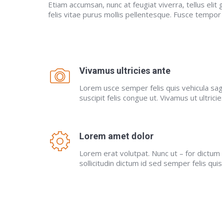
Etiam accumsan, nunc at feugiat viverra, tellus elit 
felis vitae purus mollis pellentesque. Fusce tempor
Vivamus ultricies ante
Lorem usce semper felis quis vehicula sagi
suscipit felis congue ut. Vivamus ut ultrici
Lorem amet dolor
Lorem erat volutpat. Nunc ut – for dictum
sollicitudin dictum id sed semper felis quis